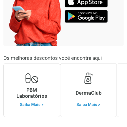
Os melhores descontos você encontra aqui
PBM
DermaClub
Laboratórios
Saiba Mais >
Saiba Mais >