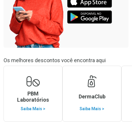
Os melhores descontos você encontra aqui
PBM
DermaClub
Laboratórios
Saiba Mais >
Saiba Mais >