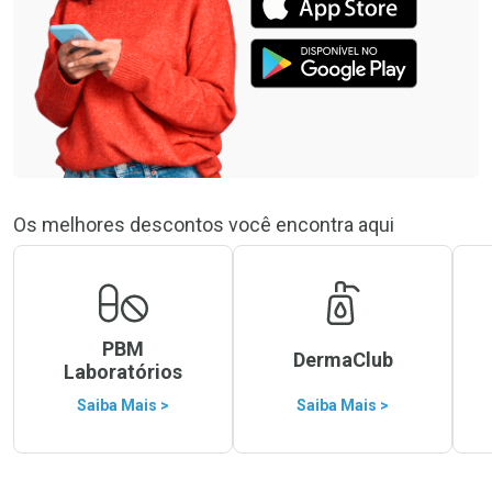
Os melhores descontos você encontra aqui
PBM
DermaClub
Laboratórios
Saiba Mais >
Saiba Mais >