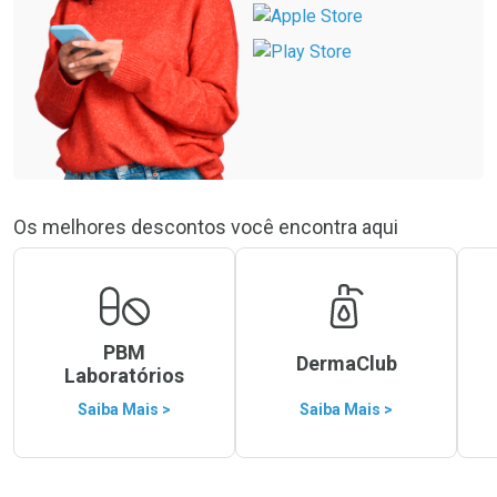
Os melhores descontos você encontra aqui
PBM
DermaClub
Laboratórios
Saiba Mais >
Saiba Mais >