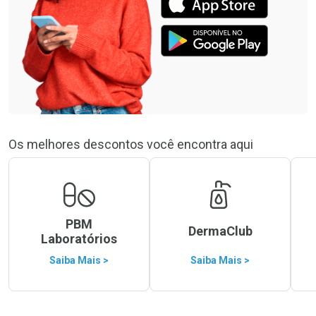
Os melhores descontos você encontra aqui
PBM
DermaClub
Laboratórios
Saiba Mais >
Saiba Mais >