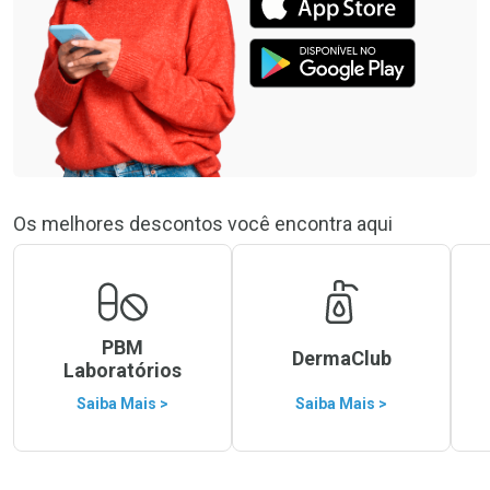
Os melhores descontos você encontra aqui
PBM
DermaClub
Laboratórios
Saiba Mais >
Saiba Mais >