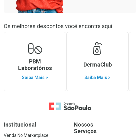
Os melhores descontos você encontra aqui
PBM
DermaClub
Laboratórios
Saiba Mais >
Saiba Mais >
Ir para a Home
Institucional
Nossos
Serviços
Venda No Marketplace