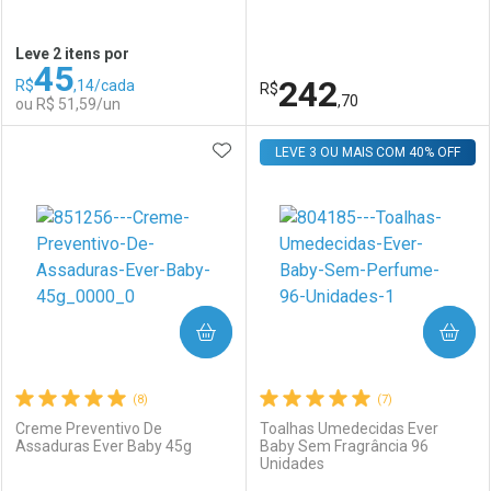
Ativar Desconto
Ativar Desconto
Leve 2 itens por
45
Comprar sem Desconto
Comprar sem Desconto
242
R$
,14/cada
Comprar sem Desconto
R$
Comprar sem Desconto
Por R$ 36,11/cada
Por R$ 29,99/cada
,70
ou R$ 51,59/un
Por R$ 36,11/cada
Por R$ 29,99/cada
ADICIONAR AOS FAVORITOS
FECHAR
FECHAR
LEVE 3 OU MAIS COM 40% OFF
F
F
Laboratório
Por Menos
Laboratório
Por Menos
COMPRAR
COMPRAR
(8)
(7)
Creme Preventivo De
Toalhas Umedecidas Ever
Assaduras Ever Baby 45g
Baby Sem Fragrância 96
Unidades
Ativar Desconto
Ativar Desconto