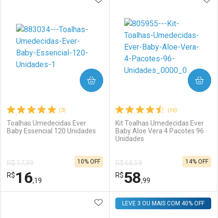
FECHAR
FECHAR
F
F
Laboratório
Por Menos
Laboratório
Por Menos
COMPRAR
COMPRAR
(3)
(16)
Toalhas Umedecidas Ever
Kit Toalhas Umedecidas Ever
Baby Essencial 120 Unidades
Baby Aloe Vera 4 Pacotes 96
Unidades
Ativar Desconto
Ativar Desconto
10% OFF
14% OFF
R$ 17,99
R$ 68,59
Comprar sem Desconto
Comprar sem Desconto
16
58
R$
Comprar sem Desconto
R$
Comprar sem Desconto
Por R$ 15,99/cada
Por R$ 18,99/cada
,19
,99
Por R$ 15,99/cada
Por R$ 18,99/cada
ADICIONAR AOS FAVORITOS
FECHAR
FECHAR
LEVE 3 OU MAIS COM 40% OFF
F
F