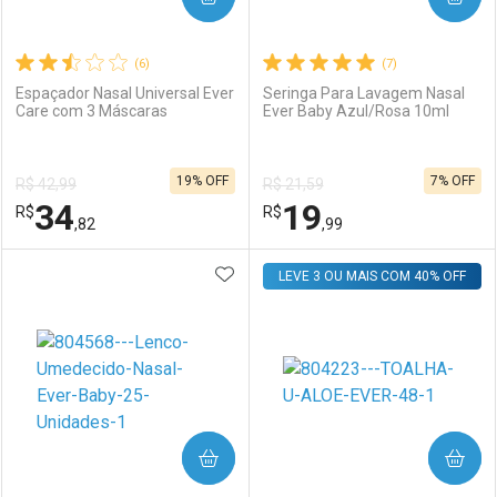
(6)
(7)
Espaçador Nasal Universal Ever
Seringa Para Lavagem Nasal
Care com 3 Máscaras
Ever Baby Azul/Rosa 10ml
Ativar Desconto
Ativar Desconto
19% OFF
7% OFF
R$ 42,99
R$ 21,59
Comprar sem Desconto
Comprar sem Desconto
34
19
R$
Comprar sem Desconto
R$
Comprar sem Desconto
Por R$ 10,19/cada
Por R$ 39,99/cada
,82
,99
Por R$ 10,19/cada
Por R$ 39,99/cada
ADICIONAR AOS FAVORITOS
FECHAR
FECHAR
LEVE 3 OU MAIS COM 40% OFF
F
F
Laboratório
Por Menos
Laboratório
Por Menos
COMPRAR
COMPRAR