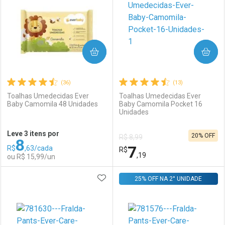
COMPRAR
COMPRAR
(36)
(13)
Toalhas Umedecidas Ever
Toalhas Umedecidas Ever
Baby Camomila 48 Unidades
Baby Camomila Pocket 16
Unidades
Ativar Desconto
Ativar Desconto
Leve 3 itens por
20% OFF
R$ 8,99
8
Comprar sem Desconto
Comprar sem Desconto
7
R$
,63/cada
Comprar sem Desconto
R$
Comprar sem Desconto
Por R$ 7,19/cada
Por R$ 15,99/cada
,19
ou R$ 15,99/un
Por R$ 7,19/cada
Por R$ 15,99/cada
ADICIONAR AOS FAVORITOS
FECHAR
FECHAR
25% OFF NA 2° UNIDADE
F
F
Laboratório
Por Menos
Laboratório
Por Menos