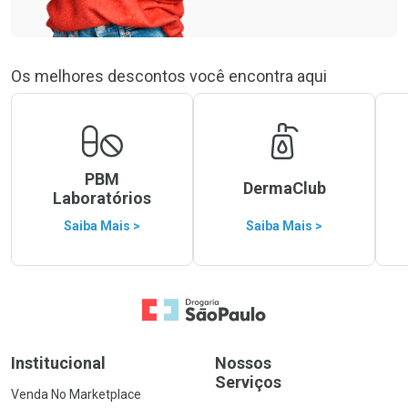
Os melhores descontos você encontra aqui
PBM
DermaClub
Laboratórios
Saiba Mais >
Saiba Mais >
Ir para a Home
Institucional
Nossos
Serviços
Venda No Marketplace