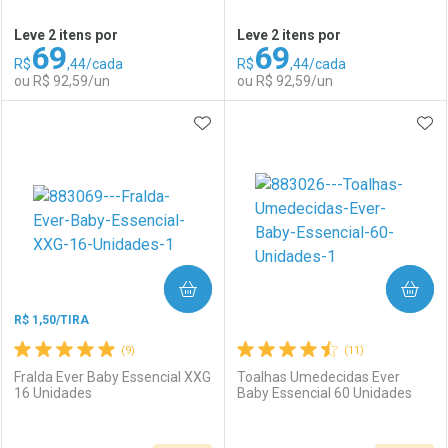
Ativar Desconto
Ativar Desconto
Leve 2 itens por
Leve 2 itens por
69
69
Comprar sem Desconto
Comprar sem Desconto
R$
,44/cada
R$
,44/cada
Comprar sem Desconto
Comprar sem Desconto
Por R$ 39,99/cada
Por R$ 37,27/cada
ou R$ 92,59/un
ou R$ 92,59/un
Por R$ 39,99/cada
Por R$ 37,27/cada
ADICIONAR AOS FAVORITOS
ADI
FECHAR
FECHAR
F
F
Laboratório
Por Menos
Laboratório
Por Menos
COMPRAR
COMPRAR
R$ 1,50/TIRA
(9)
(11)
Fralda Ever Baby Essencial XXG
Toalhas Umedecidas Ever
16 Unidades
Baby Essencial 60 Unidades
Ativar Desconto
Ativar Desconto