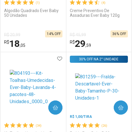
(1)
(4)
Algodão Quadrado Ever Baby
Creme Preventivo De
50 Unidades
Assaduras Ever Baby 120g
Ativar Desconto
Ativar Desconto
14% OFF
36% OFF
R$ 20,99
R$ 45,99
Comprar sem Desconto
Comprar sem Desconto
18
29
R$
Comprar sem Desconto
R$
Comprar sem Desconto
Por R$ 92,59/cada
Por R$ 23,93/cada
,05
,59
Por R$ 92,59/cada
Por R$ 23,93/cada
ADICIONAR AOS FAVORITOS
FECHAR
FECHAR
30% OFF NA 2° UNIDADE
F
F
Laboratório
Por Menos
Laboratório
Por Menos
COMPRAR
COMPRAR
R$ 1,00/TIRA
(34)
(26)