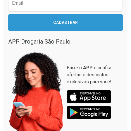
Comprar sem Desconto
Comprar sem Desconto
Email
Comprar sem Desconto
Comprar sem Desconto
Por R$ 17,59/cada
Por R$ 27,99/cada
Por R$ 17,59/cada
Por R$ 27,99/cada
CADASTRAR
APP Drogaria São Paulo
Baixe o
APP
e confira
ofertas e descontos
exclusivos para você!