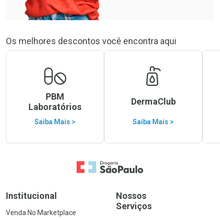
Os melhores descontos você encontra aqui
PBM
DermaClub
Laboratórios
Saiba Mais >
Saiba Mais >
Ir para a Home
Institucional
Nossos
Serviços
Venda No Marketplace