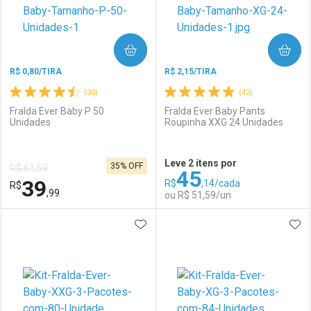
COMPRAR
COMPRAR
R$ 0,80/TIRA
R$ 2,15/TIRA
(30)
(42)
Fralda Ever Baby P 50
Fralda Ever Baby Pants
Unidades
Roupinha XXG 24 Unidades
Ativar Desconto
Ativar Desconto
Leve 2 itens por
35% OFF
R$ 61,59
45
Comprar sem Desconto
Comprar sem Desconto
39
R$
,14/cada
R$
Comprar sem Desconto
Comprar sem Desconto
Por R$ 15,99/cada
Por R$ 7,19/cada
,99
ou R$ 51,59/un
Por R$ 15,99/cada
Por R$ 7,19/cada
ADICIONAR AOS FAVORITOS
ADI
FECHAR
FECHAR
F
F
Laboratório
Por Menos
Laboratório
Por Menos