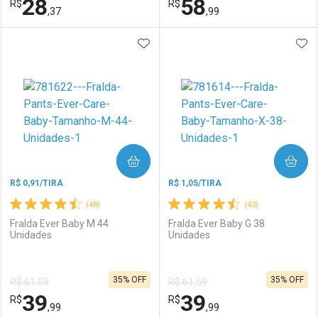
28
58
R$
Comprar sem Desconto
R$
Comprar sem Desconto
Por R$ 23,93/cada
Por R$ 9,89/cada
,37
,99
Por R$ 23,93/cada
Por R$ 9,89/cada
ADICIONAR AOS FAVORITOS
ADI
FECHAR
FECHAR
F
F
Laboratório
Por Menos
Laboratório
Por Menos
COMPRAR
COMPRAR
R$ 0,91/TIRA
R$ 1,05/TIRA
(48)
(43)
Fralda Ever Baby M 44
Fralda Ever Baby G 38
Unidades
Unidades
Ativar Desconto
Ativar Desconto
35% OFF
35% OFF
R$ 61,59
R$ 61,59
Comprar sem Desconto
Comprar sem Desconto
39
39
R$
Comprar sem Desconto
R$
Comprar sem Desconto
Por R$ 28,37/cada
Por R$ 58,99/cada
,99
,99
Por R$ 28,37/cada
Por R$ 58,99/cada