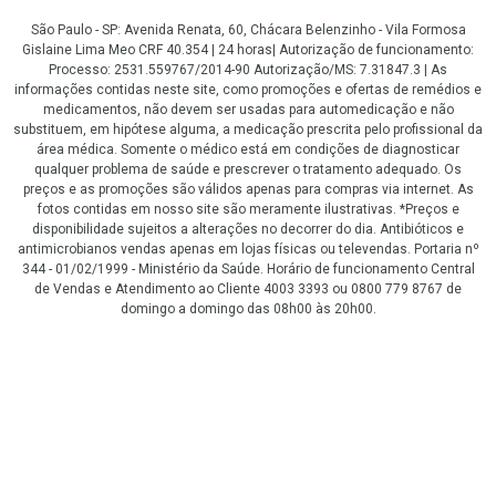
São Paulo - SP: Avenida Renata, 60, Chácara Belenzinho - Vila Formosa
Gislaine Lima Meo CRF 40.354 | 24 horas| Autorização de funcionamento:
Processo: 2531.559767/2014-90 Autorização/MS: 7.31847.3 | As
informações contidas neste site, como promoções e ofertas de remédios e
medicamentos, não devem ser usadas para automedicação e não
substituem, em hipótese alguma, a medicação prescrita pelo profissional da
área médica. Somente o médico está em condições de diagnosticar
qualquer problema de saúde e prescrever o tratamento adequado. Os
preços e as promoções são válidos apenas para compras via internet. As
fotos contidas em nosso site são meramente ilustrativas. *Preços e
disponibilidade sujeitos a alterações no decorrer do dia. Antibióticos e
antimicrobianos vendas apenas em lojas físicas ou televendas. Portaria nº
344 - 01/02/1999 - Ministério da Saúde. Horário de funcionamento Central
de Vendas e Atendimento ao Cliente 4003 3393 ou 0800 779 8767 de
domingo a domingo das 08h00 às 20h00.
LGPD Aceite os Cookies