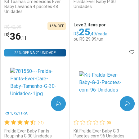
Kit Toalhas Umedecidas Ever
Fralda Ever Baby P 30
Baby Lavanda 4 pacotes 48
Unidades
Unidades
Ativar Desconto
Ativar Desconto
Leve 2 itens por
16% OFF
R$ 42,99
25
Comprar sem Desconto
Comprar sem Desconto
36
R$
,49/cada
R$
Comprar sem Desconto
Comprar sem Desconto
Por R$ 18,05/cada
Por R$ 29,59/cada
,11
ou R$ 29,99/un
Por R$ 18,05/cada
Por R$ 29,59/cada
ADI
25% OFF NA 2° UNIDADE
FECHAR
FECHAR
F
F
Laboratório
Por Menos
Laboratório
Por Menos
COMPRAR
COMPRAR
R$ 1,72/TIRA
(41)
(0)
Fralda Ever Baby Pants
Kit Fralda Ever Baby G 3
Roupinha G 30 Unidades
Pacotes com 96 Unidades