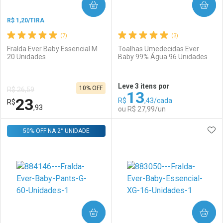
COMPRAR
COMPRAR
R$ 1,20/TIRA
(7)
(3)
Fralda Ever Baby Essencial M
Toalhas Umedecidas Ever
20 Unidades
Baby 99% Água 96 Unidades
Ativar Desconto
Ativar Desconto
Leve 3 itens por
10% OFF
R$ 26,59
13
Comprar sem Desconto
Comprar sem Desconto
23
R$
,43/cada
R$
Comprar sem Desconto
Comprar sem Desconto
Por R$ 242,70/cada
Por R$ 242,70/cada
,93
ou R$ 27,99/un
Por R$ 242,70/cada
Por R$ 242,70/cada
ADI
50% OFF NA 2° UNIDADE
FECHAR
FECHAR
F
F
Laboratório
Por Menos
Laboratório
Por Menos
COMPRAR
COMPRAR