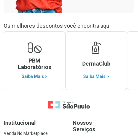
Os melhores descontos você encontra aqui
PBM
DermaClub
Laboratórios
Saiba Mais >
Saiba Mais >
Ir para a Home
Institucional
Nossos
Serviços
Venda No Marketplace