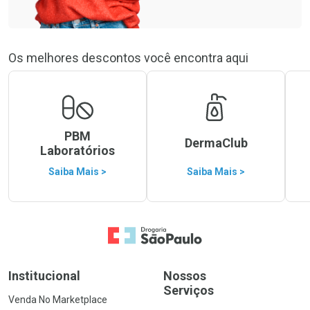
Os melhores descontos você encontra aqui
PBM
DermaClub
Laboratórios
Saiba Mais >
Saiba Mais >
Ir para a Home
Institucional
Nossos
Serviços
Venda No Marketplace