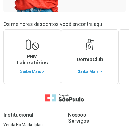
Os melhores descontos você encontra aqui
PBM
DermaClub
Laboratórios
Saiba Mais >
Saiba Mais >
Ir para a Home
Institucional
Nossos
Serviços
Venda No Marketplace