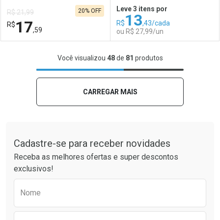
Leve 3 itens por
20% OFF
R$ 21,99
13
Comprar sem Desconto
Comprar sem Desconto
17
R$
,43/cada
R$
Comprar sem Desconto
Comprar sem Desconto
Por R$ 242,70/cada
Por R$ 18,05/cada
,59
ou R$ 27,99/un
Por R$ 242,70/cada
Por R$ 18,05/cada
FECHAR
FECHAR
F
F
Você visualizou
48
de
81
produtos
Laboratório
Por Menos
Laboratório
Por Menos
CARREGAR MAIS
Tudo sobre a Drogaria São Paulo
Cadastre-se para receber novidades
Receba as melhores ofertas e super descontos
exclusivos!
Preencha o formulário abaixo para receber 
Nome
Ativar Desconto
Ativar Desconto