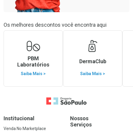
Os melhores descontos você encontra aqui
PBM
DermaClub
Laboratórios
Saiba Mais >
Saiba Mais >
Ir para a Home
Institucional
Nossos
Serviços
Venda No Marketplace