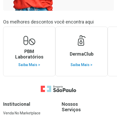
Os melhores descontos você encontra aqui
PBM
DermaClub
Laboratórios
Saiba Mais >
Saiba Mais >
Ir para a Home
Institucional
Nossos
Serviços
Venda No Marketplace