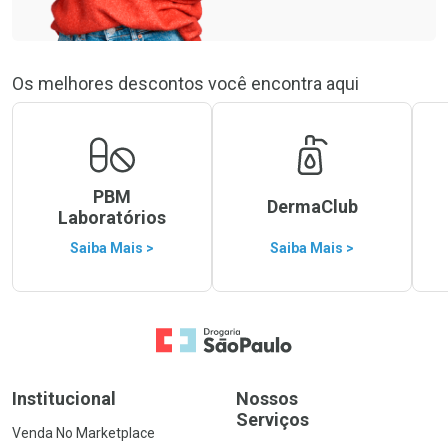
Os melhores descontos você encontra aqui
PBM
DermaClub
Laboratórios
Saiba Mais >
Saiba Mais >
Ir para a Home
Institucional
Nossos
Serviços
Venda No Marketplace