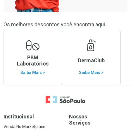
Os melhores descontos você encontra aqui
PBM
DermaClub
Laboratórios
Saiba Mais >
Saiba Mais >
Ir para a Home
Institucional
Nossos
Serviços
Venda No Marketplace