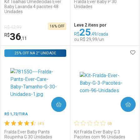
Kit Toalhas Umedecidas Ever
Fralda Ever Baby P 30
Baby Lavanda 4 pacotes 48
Unidades
Unidades
Ativar Desconto
Ativar Desconto
Leve 2 itens por
16% OFF
R$ 42,99
25
Comprar sem Desconto
Comprar sem Desconto
36
R$
,49/cada
R$
Comprar sem Desconto
Comprar sem Desconto
Por R$ 18,05/cada
Por R$ 29,59/cada
,11
ou R$ 29,99/un
Por R$ 18,05/cada
Por R$ 29,59/cada
ADI
25% OFF NA 2° UNIDADE
FECHAR
FECHAR
F
F
Laboratório
Por Menos
Laboratório
Por Menos
COMPRAR
COMPRAR
R$ 1,72/TIRA
(41)
(0)
Fralda Ever Baby Pants
Kit Fralda Ever Baby G 3
Roupinha G 30 Unidades
Pacotes com 96 Unidades