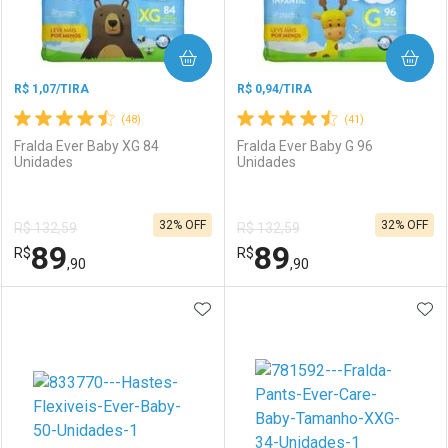
COMPRAR
COMPRAR
R$ 1,07/TIRA
R$ 0,94/TIRA
(48)
(41)
Fralda Ever Baby XG 84
Fralda Ever Baby G 96
Unidades
Unidades
Ativar Desconto
Ativar Desconto
32% OFF
32% OFF
R$ 132,59
R$ 132,59
Comprar sem Desconto
Comprar sem Desconto
89
89
R$
Comprar sem Desconto
R$
Comprar sem Desconto
Por R$ 19,99/cada
Por R$ 89,90/cada
,90
,90
Por R$ 19,99/cada
Por R$ 89,90/cada
ADICIONAR AOS FAVORITOS
ADI
FECHAR
FECHAR
F
F
Laboratório
Por Menos
Laboratório
Por Menos