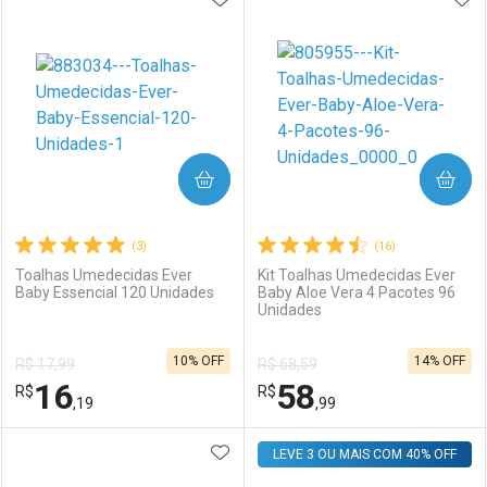
FECHAR
FECHAR
F
F
Laboratório
Por Menos
Laboratório
Por Menos
COMPRAR
COMPRAR
(3)
(16)
Toalhas Umedecidas Ever
Kit Toalhas Umedecidas Ever
Baby Essencial 120 Unidades
Baby Aloe Vera 4 Pacotes 96
Unidades
Ativar Desconto
Ativar Desconto
10% OFF
14% OFF
R$ 17,99
R$ 68,59
Comprar sem Desconto
Comprar sem Desconto
16
58
R$
Comprar sem Desconto
R$
Comprar sem Desconto
Por R$ 15,99/cada
Por R$ 18,99/cada
,19
,99
Por R$ 15,99/cada
Por R$ 18,99/cada
ADICIONAR AOS FAVORITOS
FECHAR
FECHAR
LEVE 3 OU MAIS COM 40% OFF
F
F