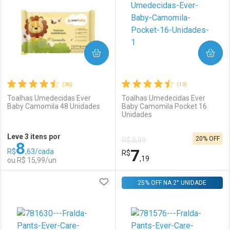
COMPRAR
COMPRAR
(36)
(13)
Toalhas Umedecidas Ever
Toalhas Umedecidas Ever
Baby Camomila 48 Unidades
Baby Camomila Pocket 16
Unidades
Ativar Desconto
Ativar Desconto
Leve 3 itens por
20% OFF
R$ 8,99
8
Comprar sem Desconto
Comprar sem Desconto
7
R$
,63/cada
Comprar sem Desconto
R$
Comprar sem Desconto
Por R$ 7,19/cada
Por R$ 15,99/cada
,19
ou R$ 15,99/un
Por R$ 7,19/cada
Por R$ 15,99/cada
ADICIONAR AOS FAVORITOS
FECHAR
FECHAR
25% OFF NA 2° UNIDADE
F
F
Laboratório
Por Menos
Laboratório
Por Menos