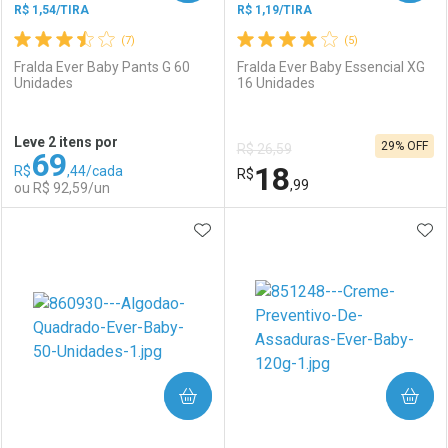
R$ 1,54/TIRA
R$ 1,19/TIRA
(7)
(5)
Fralda Ever Baby Pants G 60
Fralda Ever Baby Essencial XG
Unidades
16 Unidades
Ativar Desconto
Ativar Desconto
Leve 2 itens por
29% OFF
R$ 26,59
69
Comprar sem Desconto
Comprar sem Desconto
18
R$
,44/cada
Comprar sem Desconto
R$
Comprar sem Desconto
Por R$ 18,99/cada
Por R$ 27,99/cada
,99
ou R$ 92,59/un
Por R$ 18,99/cada
Por R$ 27,99/cada
ADICIONAR AOS FAVORITOS
ADI
FECHAR
FECHAR
F
F
Laboratório
Por Menos
Laboratório
Por Menos
COMPRAR
COMPRAR