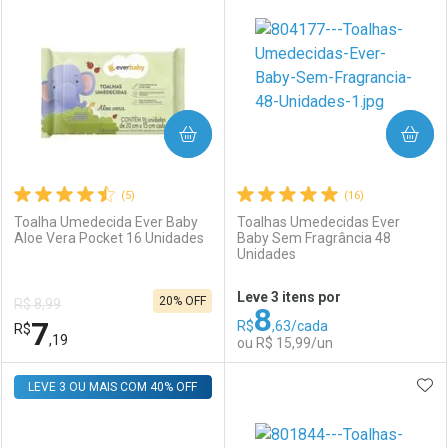
Laboratório
Por Menos
Laboratório
Por Menos
COMPRAR
COMPRAR
(5)
(16)
Toalha Umedecida Ever Baby
Toalhas Umedecidas Ever
Aloe Vera Pocket 16 Unidades
Baby Sem Fragrância 48
Unidades
Ativar Desconto
Ativar Desconto
Leve 3 itens por
20% OFF
R$ 8,99
8
Comprar sem Desconto
Comprar sem Desconto
7
R$
,63/cada
R$
Comprar sem Desconto
Comprar sem Desconto
Por R$ 16,19/cada
Por R$ 58,99/cada
,19
ou R$ 15,99/un
Por R$ 16,19/cada
Por R$ 58,99/cada
ADI
LEVE 3 OU MAIS COM 40% OFF
FECHAR
FECHAR
F
F
Laboratório
Por Menos
Laboratório
Por Menos