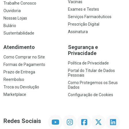
Vacinas
Trabalhe Conosco
Exames e Testes
Ouvidoria
Serviços Farmacêuticos
Nossas Lojas
Prescrição Digital
Bulário
Assinatura
Sustentabilidade
Atendimento
Segurança e
Privacidade
Como Comprar no Site
Política de Privacidade
Formas de Pagamento
Portal do Titular de Dados
Prazo de Entrega
Pessoais
Reembolso
Como Protegemos os Seus
Troca ou Devolução
Dados
Marketplace
Configuração de Cookies
YouTube
Instagram
Facebook
Twitter
Linkedin
Redes Sociais