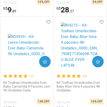
10% OFF
5% OFF
R$ 10,99
R$ 29,99
Comprar sem Desconto
Comprar sem Desconto
9
28
R$
Comprar sem Desconto
R$
Comprar sem Desconto
Por R$ 92,59/cada
Por R$ 18,99/cada
,89
,37
Por R$ 92,59/cada
Por R$ 18,99/cada
ADICIONAR AOS FAVORITOS
ADI
FECHAR
FECHAR
F
F
Laboratório
Por Menos
Laboratório
Por Menos
COMPRAR
COMPRAR
(37)
(68)
Kit Toalhas Umedecidas Ever
Kit Toalhas Umedecidas Ever
Baby Camomila 4 Pacotes com
Baby Aloe Vera 4 pacotes 48
96 Unidades Cada
Unidades
Ativar Desconto
Ativar Desconto
14% OFF
16% OFF
R$ 68,59
R$ 42,99
Comprar sem Desconto
Comprar sem Desconto