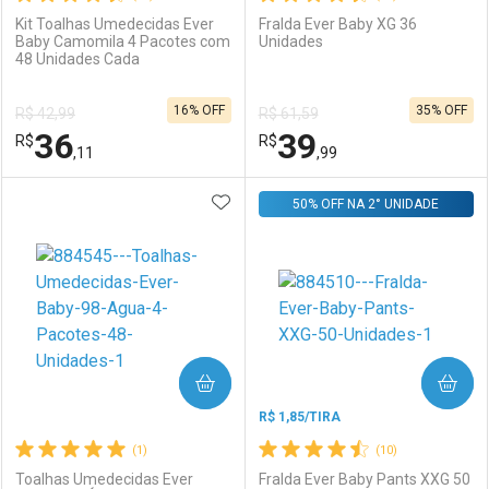
Kit Toalhas Umedecidas Ever
Fralda Ever Baby XG 36
Baby Camomila 4 Pacotes com
Unidades
48 Unidades Cada
Ativar Desconto
Ativar Desconto
16% OFF
35% OFF
R$ 42,99
R$ 61,59
Comprar sem Desconto
Comprar sem Desconto
36
39
R$
Comprar sem Desconto
R$
Comprar sem Desconto
Por R$ 10,07/cada
Por R$ 15,99/cada
,11
,99
Por R$ 10,07/cada
Por R$ 15,99/cada
ADICIONAR AOS FAVORITOS
FECHAR
FECHAR
50% OFF NA 2° UNIDADE
F
F
Laboratório
Por Menos
Laboratório
Por Menos
COMPRAR
COMPRAR
R$ 1,85/TIRA
(1)
(10)
Toalhas Umedecidas Ever
Fralda Ever Baby Pants XXG 50