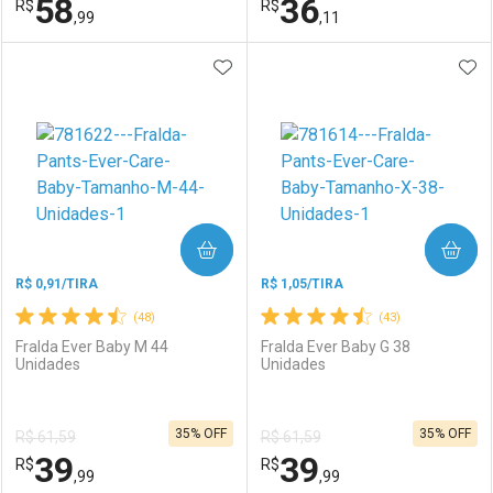
58
36
R$
Comprar sem Desconto
R$
Comprar sem Desconto
Por R$ 9,89/cada
Por R$ 28,37/cada
,99
,11
Por R$ 9,89/cada
Por R$ 28,37/cada
ADICIONAR AOS FAVORITOS
ADI
FECHAR
FECHAR
F
F
Laboratório
Por Menos
Laboratório
Por Menos
COMPRAR
COMPRAR
R$ 0,91/TIRA
R$ 1,05/TIRA
(48)
(43)
Fralda Ever Baby M 44
Fralda Ever Baby G 38
Unidades
Unidades
Ativar Desconto
Ativar Desconto
35% OFF
35% OFF
R$ 61,59
R$ 61,59
Comprar sem Desconto
Comprar sem Desconto
39
39
R$
Comprar sem Desconto
R$
Comprar sem Desconto
Por R$ 58,99/cada
Por R$ 36,11/cada
,99
,99
Por R$ 58,99/cada
Por R$ 36,11/cada