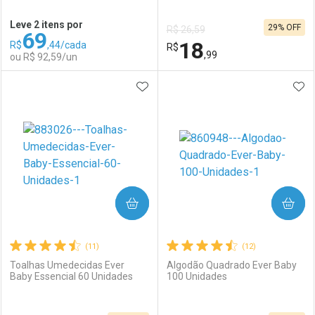
Ativar Desconto
Ativar Desconto
Leve 2 itens por
29% OFF
R$ 26,59
69
Comprar sem Desconto
Comprar sem Desconto
18
R$
,44/cada
Comprar sem Desconto
R$
Comprar sem Desconto
Por R$ 37,27/cada
Por R$ 92,59/cada
,99
ou R$ 92,59/un
Por R$ 37,27/cada
Por R$ 92,59/cada
ADICIONAR AOS FAVORITOS
ADI
FECHAR
FECHAR
F
F
Laboratório
Por Menos
Laboratório
Por Menos
COMPRAR
COMPRAR
(11)
(12)
Toalhas Umedecidas Ever
Algodão Quadrado Ever Baby
Baby Essencial 60 Unidades
100 Unidades
Ativar Desconto
Ativar Desconto