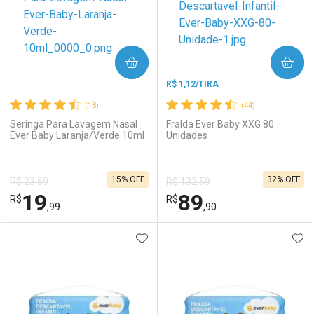
COMPRAR
COMPRAR
R$ 1,12/TIRA
(18)
(44)
Seringa Para Lavagem Nasal
Fralda Ever Baby XXG 80
Ever Baby Laranja/Verde 10ml
Unidades
Ativar Desconto
Ativar Desconto
15% OFF
32% OFF
R$ 23,59
R$ 132,59
Comprar sem Desconto
Comprar sem Desconto
19
89
R$
Comprar sem Desconto
R$
Comprar sem Desconto
Por R$ 36,11/cada
Por R$ 51,59/cada
,99
,90
Por R$ 36,11/cada
Por R$ 51,59/cada
ADICIONAR AOS FAVORITOS
ADI
FECHAR
FECHAR
F
F
Laboratório
Por Menos
Laboratório
Por Menos