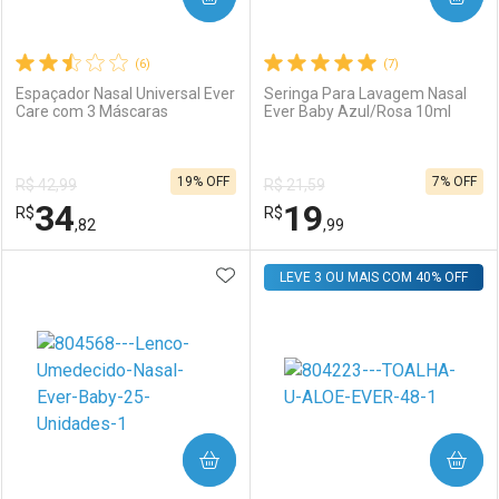
(6)
(7)
Espaçador Nasal Universal Ever
Seringa Para Lavagem Nasal
Care com 3 Máscaras
Ever Baby Azul/Rosa 10ml
Ativar Desconto
Ativar Desconto
19% OFF
7% OFF
R$ 42,99
R$ 21,59
Comprar sem Desconto
Comprar sem Desconto
34
19
R$
Comprar sem Desconto
R$
Comprar sem Desconto
Por R$ 10,19/cada
Por R$ 39,99/cada
,82
,99
Por R$ 10,19/cada
Por R$ 39,99/cada
ADICIONAR AOS FAVORITOS
FECHAR
FECHAR
LEVE 3 OU MAIS COM 40% OFF
F
F
Laboratório
Por Menos
Laboratório
Por Menos
COMPRAR
COMPRAR