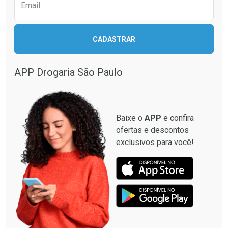
Comprar sem Desconto
Comprar sem Desconto
Email
Comprar sem Desconto
Comprar sem Desconto
Por R$ 17,59/cada
Por R$ 27,99/cada
Por R$ 17,59/cada
Por R$ 27,99/cada
CADASTRAR
APP Drogaria São Paulo
Baixe o
APP
e confira
ofertas e descontos
exclusivos para você!