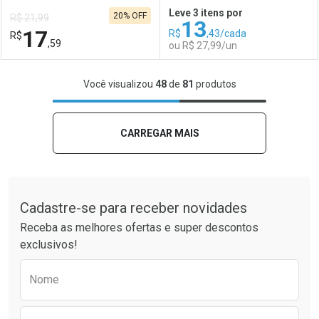
Leve 3 itens por
20% OFF
R$ 21,99
13
Comprar sem Desconto
Comprar sem Desconto
17
R$
,43/cada
R$
Comprar sem Desconto
Comprar sem Desconto
Por R$ 51,59/cada
Por R$ 242,70/cada
,59
ou R$ 27,99/un
Por R$ 51,59/cada
Por R$ 242,70/cada
FECHAR
FECHAR
F
F
Você visualizou
48
de
81
produtos
Laboratório
Por Menos
Laboratório
Por Menos
CARREGAR MAIS
Tudo sobre a Drogaria São Paulo
Cadastre-se para receber novidades
Receba as melhores ofertas e super descontos
exclusivos!
Preencha o formulário abaixo para receber 
Nome
Ativar Desconto
Ativar Desconto