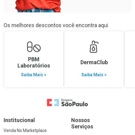
Os melhores descontos você encontra aqui
PBM
DermaClub
Laboratórios
Saiba Mais >
Saiba Mais >
Ir para a Home
Institucional
Nossos
Serviços
Venda No Marketplace