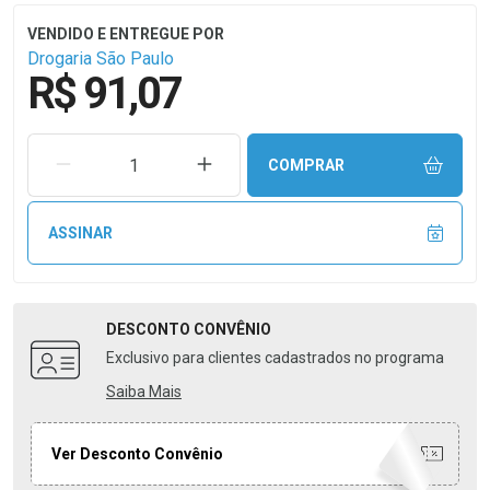
Drogaria São Paulo
R$ 91,07
REMOVER UMA UNIDADE
AUMENTAR UMA UNIDADE
COMPRAR
ASSINAR
DESCONTO
CONVÊNIO
Exclusivo para clientes cadastrados no programa
Saiba Mais
Ver Desconto Convênio