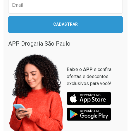
Email
CADASTRAR
APP Drogaria São Paulo
Baixe o
APP
e confira
ofertas e descontos
exclusivos para você!