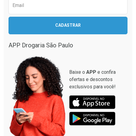
Email
CADASTRAR
APP Drogaria São Paulo
Baixe o
APP
e confira
ofertas e descontos
exclusivos para você!