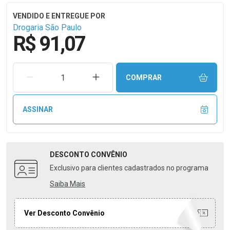
Drogaria São Paulo
R$ 91,07
REMOVER UMA UNIDADE
AUMENTAR UMA UNIDADE
COMPRAR
ASSINAR
DESCONTO
CONVÊNIO
Exclusivo para clientes cadastrados no programa
Saiba Mais
Ver Desconto Convênio