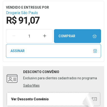
Drogaria São Paulo
R$ 91,07
REMOVER UMA UNIDADE
AUMENTAR UMA UNIDADE
COMPRAR
ASSINAR
DESCONTO
CONVÊNIO
Exclusivo para clientes cadastrados no programa
Saiba Mais
Ver Desconto Convênio