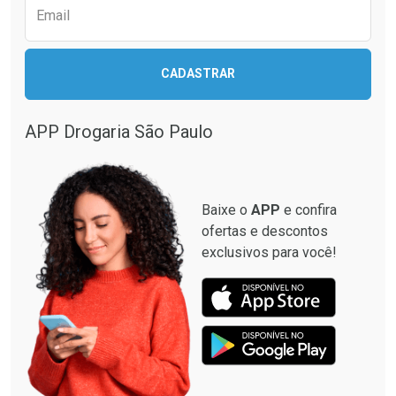
Email
CADASTRAR
APP Drogaria São Paulo
Baixe o
APP
e confira
ofertas e descontos
exclusivos para você!