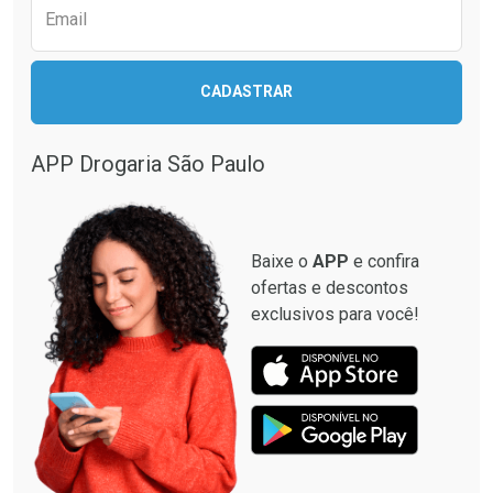
Email
CADASTRAR
APP Drogaria São Paulo
Baixe o
APP
e confira
ofertas e descontos
exclusivos para você!