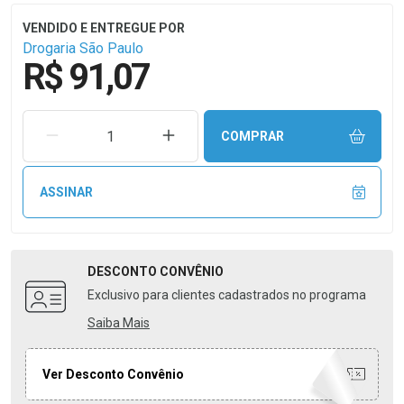
Drogaria São Paulo
R$ 91,07
REMOVER UMA UNIDADE
AUMENTAR UMA UNIDADE
COMPRAR
ASSINAR
DESCONTO
CONVÊNIO
Exclusivo para clientes cadastrados no programa
Saiba Mais
Ver Desconto Convênio