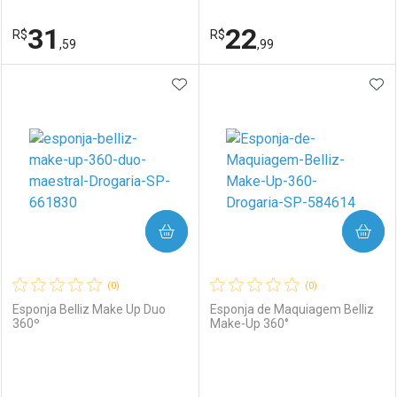
Comprar sem Desconto
Comprar sem Desconto
31
22
R$
Comprar sem Desconto
R$
Comprar sem Desconto
Por R$ 22,59/cada
Por R$ 18,59/cada
,59
,99
Por R$ 22,59/cada
Por R$ 18,59/cada
ADICIONAR AOS FAVORITOS
ADI
FECHAR
FECHAR
F
F
Laboratório
Por Menos
Laboratório
Por Menos
COMPRAR
COMPRAR
(0)
(0)
Esponja Belliz Make Up Duo
Esponja de Maquiagem Belliz
360º
Make-Up 360°
Ativar Desconto
Ativar Desconto
Comprar sem Desconto
Comprar sem Desconto