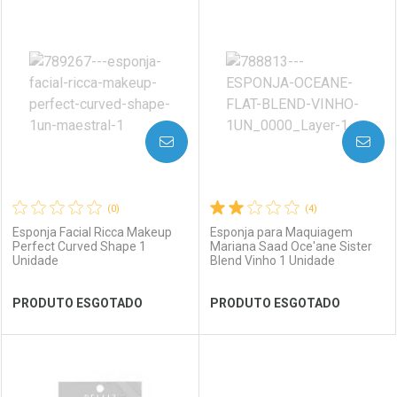
FECHAR
FECHAR
FEC
FEC
Laboratório
Por Menos
Laboratório
Por Menos
AVISE-ME
AVISE-ME
(0)
(4)
Esponja Facial Ricca Makeup
Esponja para Maquiagem
Perfect Curved Shape 1
Mariana Saad Oce'ane Sister
Unidade
Blend Vinho 1 Unidade
Ver Desconto Convênio
Ver Desconto Convênio
PRODUTO ESGOTADO
PRODUTO ESGOTADO
FECHAR
FECHAR
FEC
FEC