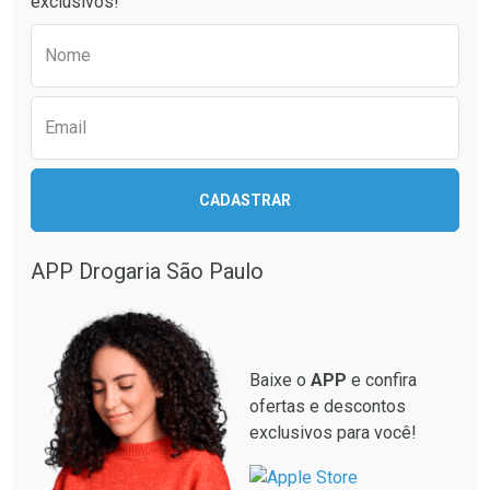
exclusivos!
Preencha o formulário abaixo para receber 
Nome
Email
CADASTRAR
Ver Desconto Convênio
APP Drogaria São Paulo
Baixe o
APP
e confira
ofertas e descontos
exclusivos para você!