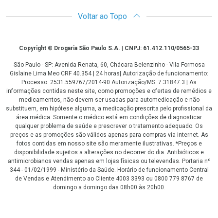
Voltar ao Topo
Copyright
Copyright © Drogaria São Paulo S.A. | CNPJ: 61.412.110/0565-33
São Paulo - SP: Avenida Renata, 60, Chácara Belenzinho - Vila Formosa
Gislaine Lima Meo CRF 40.354 | 24 horas| Autorização de funcionamento:
Processo: 2531.559767/2014-90 Autorização/MS: 7.31847.3 | As
informações contidas neste site, como promoções e ofertas de remédios e
medicamentos, não devem ser usadas para automedicação e não
substituem, em hipótese alguma, a medicação prescrita pelo profissional da
área médica. Somente o médico está em condições de diagnosticar
qualquer problema de saúde e prescrever o tratamento adequado. Os
preços e as promoções são válidos apenas para compras via internet. As
fotos contidas em nosso site são meramente ilustrativas. *Preços e
disponibilidade sujeitos a alterações no decorrer do dia. Antibióticos e
antimicrobianos vendas apenas em lojas físicas ou televendas. Portaria nº
344 - 01/02/1999 - Ministério da Saúde. Horário de funcionamento Central
de Vendas e Atendimento ao Cliente 4003 3393 ou 0800 779 8767 de
domingo a domingo das 08h00 às 20h00.
LGPD Aceite os Cookies