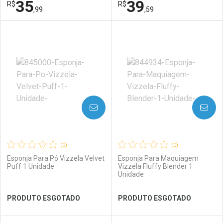
35
39
R$
Comprar sem Desconto
R$
Comprar sem Desconto
Por R$ 31,59/cada
Por R$ 22,99/cada
,99
,59
Por R$ 31,59/cada
Por R$ 22,99/cada
FECHAR
FECHAR
F
F
Laboratório
Por Menos
Laboratório
Por Menos
AVISE-ME
AVISE-ME
(0)
(0)
Esponja Para Pó Vizzela Velvet
Esponja Para Maquiagem
Puff 1 Unidade
Vizzela Fluffy Blender 1
Unidade
Ativar Desconto
Ativar Desconto
PRODUTO ESGOTADO
PRODUTO ESGOTADO
Comprar sem Desconto
Comprar sem Desconto
Comprar sem Desconto
Comprar sem Desconto
Por R$ 35,99/cada
Por R$ 39,59/cada
Por R$ 35,99/cada
Por R$ 39,59/cada