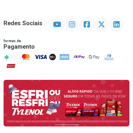
YouTube
Instagram
Facebook
Twitter
Linkedin
Redes Sociais
formas de
Pagamento
PIX
MasterCard
VISA
ELO
AMEX
NuPay
Google Pay
Diners Club
Hipercard
Promoção em Destaque