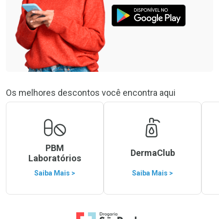
Os melhores descontos você encontra aqui
PBM
DermaClub
Laboratórios
Saiba Mais >
Saiba Mais >
Ir para a Home