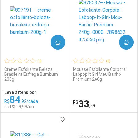
Laboratório
Por Menos
Laboratório
Por Menos
COMPRAR
COMPRAR
(0)
(0)
Creme Esfoliante Beleza
Mousse Esfoliante Corporal
Brasileira Esfrega Bumbum
Labpop It Girl Meu Banho
200g
Premium 240g
Ativar Desconto
Ativar Desconto
Leve 2 itens por
84
Comprar sem Desconto
Comprar sem Desconto
33
R$
,92/cada
Comprar sem Desconto
R$
Comprar sem Desconto
Por R$ 49,99/cada
Por R$ 86,99/cada
,59
ou R$ 99,99/un
Por R$ 49,99/cada
Por R$ 86,99/cada
ADICIONAR AOS FAVORITOS
FECHAR
FECHAR
F
F