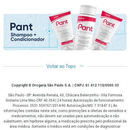
Promoção em Destaque
Voltar ao Topo
Copyright
Copyright © Drogaria São Paulo S.A. | CNPJ: 61.412.110/0565-33
São Paulo - SP: Avenida Renata, 60, Chácara Belenzinho - Vila Formosa
Gislaine Lima Meo CRF 40.354 | 24 horas| Autorização de funcionamento:
Processo: 2531.559767/2014-90 Autorização/MS: 7.31847.3 | As
informações contidas neste site, como promoções e ofertas de remédios e
medicamentos, não devem ser usadas para automedicação e não
substituem, em hipótese alguma, a medicação prescrita pelo profissional da
área médica. Somente o médico está em condições de diagnosticar