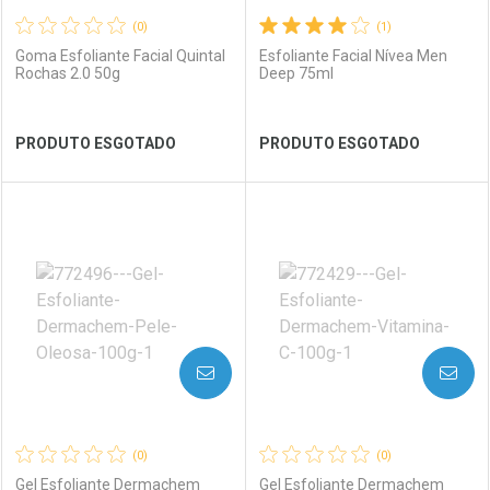
(0)
(1)
Goma Esfoliante Facial Quintal
Esfoliante Facial Nívea Men
Rochas 2.0 50g
Deep 75ml
Ver Desconto Convênio
Ver Desconto Convênio
PRODUTO ESGOTADO
PRODUTO ESGOTADO
FECHAR
FECHAR
FEC
FEC
Laboratório
Por Menos
Laboratório
Por Menos
AVISE-ME
AVISE-ME
(0)
(0)
Gel Esfoliante Dermachem
Gel Esfoliante Dermachem