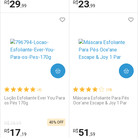
29
23
R$
Comprar sem Desconto
R$
Comprar sem Desconto
Por R$ 32,79/cada
Por R$ 28,59/cada
,99
,99
Por R$ 32,79/cada
Por R$ 28,59/cada
ADICIONAR AOS FAVORITOS
ADI
FECHAR
FECHAR
F
F
Laboratório
Por Menos
Laboratório
Por Menos
COMPRAR
COMPRAR
(4)
(18)
Loção Esfoliante Ever You Para
Máscara Esfoliante Para Pés
os Pés 170g
Oce'ane Escape & Joy 1 Par
Ativar Desconto
Ativar Desconto
40% OFF
R$ 28,59
Comprar sem Desconto
Comprar sem Desconto
17
51
R$
Comprar sem Desconto
R$
Comprar sem Desconto
Por R$ 29,99/cada
Por R$ 23,99/cada
,19
,59
Por R$ 29,99/cada
Por R$ 23,99/cada