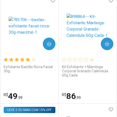
ADICIONAR AOS FAVORITOS
ADI
FECHAR
FECHAR
F
F
Laboratório
Por Menos
Laboratório
Por Menos
COMPRAR
COMPRAR
(1)
(0)
Esfoliante Bastão Ricca Facial
Kit Esfoliante + Manteiga
30g
Corporal Granado Calêndula
60g Cada
Ativar Desconto
Ativar Desconto
Comprar sem Desconto
Comprar sem Desconto
49
86
R$
Comprar sem Desconto
R$
Comprar sem Desconto
Por R$ 86,99/cada
Por R$ 29,99/cada
,99
,99
Por R$ 86,99/cada
Por R$ 29,99/cada
ADI
LEVE 2 OU MAIS COM 15% OFF
FECHAR
FECHAR
F
F