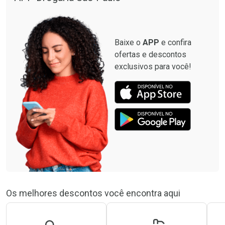
Baixe o
APP
e confira
ofertas e descontos
exclusivos para você!
Os melhores descontos você encontra aqui