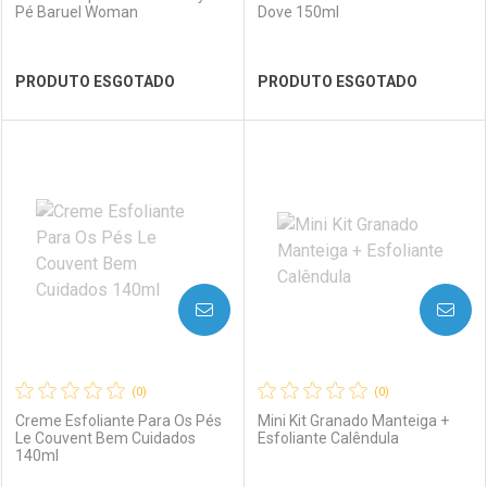
Pé Baruel Woman
Dove 150ml
Ver Desconto Convênio
Ver Desconto Convênio
PRODUTO ESGOTADO
PRODUTO ESGOTADO
FECHAR
FECHAR
FEC
FEC
Laboratório
Por Menos
Laboratório
Por Menos
AVISE-ME
AVISE-ME
(0)
(0)
Creme Esfoliante Para Os Pés
Mini Kit Granado Manteiga +
Le Couvent Bem Cuidados
Esfoliante Calêndula
140ml