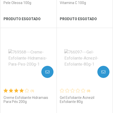
Pele Oleosa 100g
Vitamina C 100g
Ver Desconto Convênio
Ver Desconto Convênio
PRODUTO ESGOTADO
PRODUTO ESGOTADO
FECHAR
FECHAR
FEC
FEC
Laboratório
Por Menos
Laboratório
Por Menos
AVISE-ME
AVISE-ME
(1)
(0)
Creme Esfoliante Hidramais
Gel Esfoliante Acnezil
Para Pés 200g
Esfoliante 80g