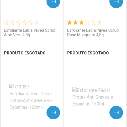
AVISE-ME
AVISE-ME
(0)
(1)
Esfoliante Labial Nívea Scrub
Esfoliante Labial Nivea Scrub
Aloe Vera 4,8g
Rosa Mosqueta 4,8g
Ver Desconto Convênio
Ver Desconto Convênio
PRODUTO ESGOTADO
PRODUTO ESGOTADO
FECHAR
FECHAR
FEC
FEC
Laboratório
Por Menos
Laboratório
Por Menos
AVISE-ME
AVISE-ME