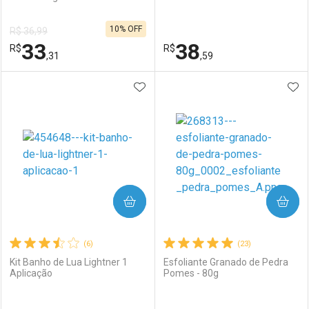
Ativar Desconto
Ativar Desconto
10% OFF
R$ 36,99
Comprar sem Desconto
Comprar sem Desconto
33
38
R$
Comprar sem Desconto
R$
Comprar sem Desconto
Por R$ 37,99/cada
Por R$ 22,67/cada
,31
,59
Por R$ 37,99/cada
Por R$ 22,67/cada
ADICIONAR AOS FAVORITOS
ADI
FECHAR
FECHAR
F
F
Laboratório
Por Menos
Laboratório
Por Menos
COMPRAR
COMPRAR
(6)
(23)
Kit Banho de Lua Lightner 1
Esfoliante Granado de Pedra
Aplicação
Pomes - 80g
Ativar Desconto
Ativar Desconto