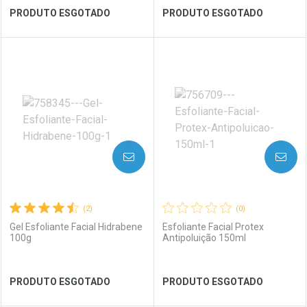
Ver Desconto Convênio
Ver Desconto Convênio
PRODUTO ESGOTADO
PRODUTO ESGOTADO
FECHAR
FECHAR
FEC
FEC
Laboratório
Por Menos
Laboratório
Por Menos
AVISE-ME
AVISE-ME
(2)
(0)
Gel Esfoliante Facial Hidrabene
Esfoliante Facial Protex
100g
Antipoluição 150ml
Ver Desconto Convênio
Ver Desconto Convênio
PRODUTO ESGOTADO
PRODUTO ESGOTADO