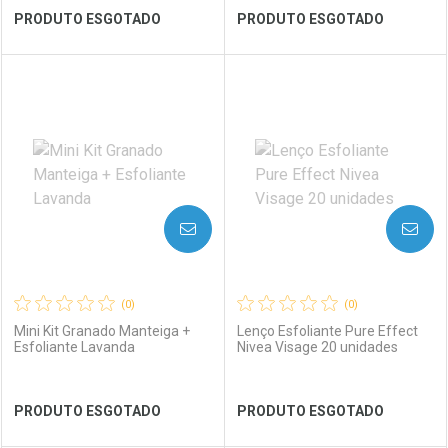
Ver Desconto Convênio
Ver Desconto Convênio
PRODUTO ESGOTADO
PRODUTO ESGOTADO
FECHAR
FECHAR
FEC
FEC
Laboratório
Por Menos
Laboratório
Por Menos
AVISE-ME
AVISE-ME
(0)
(0)
Mini Kit Granado Manteiga +
Lenço Esfoliante Pure Effect
Esfoliante Lavanda
Nivea Visage 20 unidades
Ver Desconto Convênio
Ver Desconto Convênio
PRODUTO ESGOTADO
PRODUTO ESGOTADO