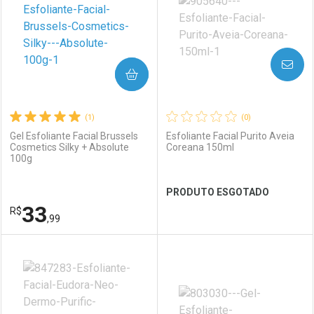
Laboratório
Por Menos
Laboratório
Por Menos
AVISE-ME
COMPRAR
(1)
(0)
Gel Esfoliante Facial Brussels
Esfoliante Facial Purito Aveia
Cosmetics Silky + Absolute
Coreana 150ml
100g
Ativar Desconto
Ativar Desconto
PRODUTO ESGOTADO
Comprar sem Desconto
Comprar sem Desconto
33
R$
Comprar sem Desconto
Comprar sem Desconto
Por R$ 99,99/cada
Por R$ 33,59/cada
,99
Por R$ 99,99/cada
Por R$ 33,59/cada
FECHAR
FECHAR
FEC
FEC
Laboratório
Por Menos
Laboratório
Por Menos