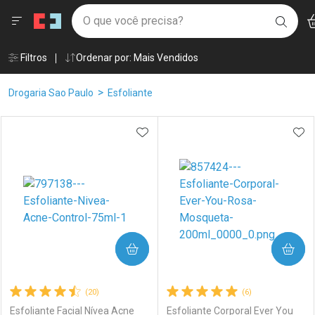
Drogaria São Paulo
Menu
Ac
Ir direto para a home
O que você precisa?
BUSC
Navegue pela página
Ir direto para o conteúdo
Faça a sua busca
Ir direto para a busca
Âncoras
Filtros
Ordenar por: Mais Vendidos
Ir direto para a conta
Ir direto para a ajuda
Breadcrumb
Drogaria Sao Paulo
Esfoliante
Ir direto para a notificações
Ir direto para o carrinho
Linkagens Internas em Destaque
Promoções em Destaque
Prateleira
Ir direto para o menu
ADICIONAR AOS FAVORITOS
ADI
COMPRAR
COMPRAR
(20)
(6)
Esfoliante Facial Nívea Acne
Esfoliante Corporal Ever You