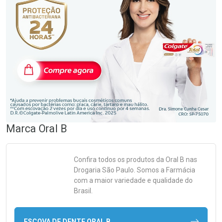
Marca
Oral B
Confira todos os produtos da
Oral B
nas
Drogaria São Paulo. Somos a Farmácia
com a maior variedade e qualidade do
Brasil.
ESCOVA DE DENTE ORAL B