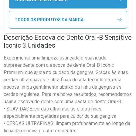
TODOS OS PRODUTOS DA MARCA
Descrição Escova de Dente Oral-B Sensitive
Iconic 3 Unidades
Experimente uma limpeza avançada e suavidade
surpreendente com a escova de dente Oral-B Iconic
Premium, que ajuda no cuidado da gengiva. Graças às suas
cerdas ultra suaves e ultra finas de alta tecnologia, esta
escova limpa gentilmente abaixo da linha da gengiva vs
cerdas regulares. Para melhores resultados, recomendamos
usar a escova de dente com uma pasta de dente Oral-B.
• SUAVIDADE: cerdas ultra macias e ultra finas
especialmente projetadas para cuidar da sua gengiva
• CERDAS ULTRAFINAS: limpam profundamente ao longo da
linha da gengiva e entre os dentes