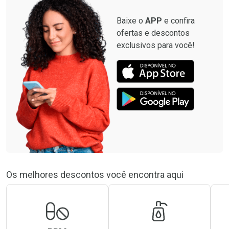
Baixe o
APP
e confira
ofertas e descontos
exclusivos para você!
Os melhores descontos você encontra aqui