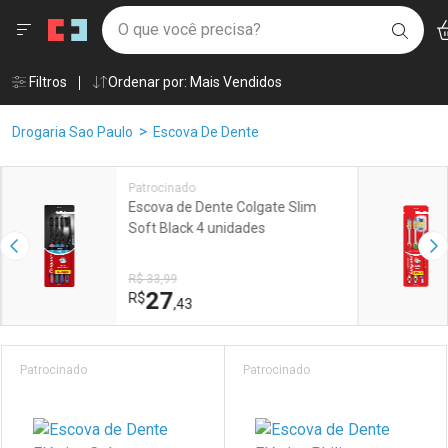
Drogaria São Paulo
Menu
Ac
Ir direto para a home
O que você precisa?
BUSC
Navegue pela página
Ir direto para o conteúdo
Faça a sua busca
Ir direto para a busca
Âncoras
Filtros
Ordenar por: Mais Vendidos
Ir direto para a conta
Ir direto para a ajuda
Breadcrumb
Drogaria Sao Paulo
Escova De Dente
Ir direto para a notificações
Ir direto para o carrinho
Linkagens Internas em Destaque
Promoções em Destaque
Ir direto para o menu
Patrocinado
Escova de Dente Colgate Slim
Soft Black 4 unidades
Imagem Anterior
Pr
R$ 33,99
27
R$
,43
Prateleira
Patrocinado
Patrocinado