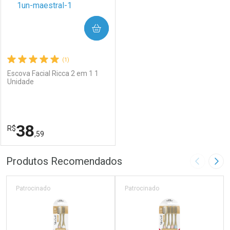
COMPRAR
(1)
Escova Facial Ricca 2 em 1 1
Unidade
Ativar Desconto
Ativar Desconto
Comprar sem Desconto
Comprar sem Desconto
38
R$
Comprar sem Desconto
Comprar sem Desconto
Por R$ 322,78/cada
Por R$ 762,59/cada
,59
Por R$ 322,78/cada
Por R$ 762,59/cada
FECHAR
FECHAR
Produtos Recomendados
Imagem A
Pró
Laboratório
Por Menos
Patrocinado
Patrocinado