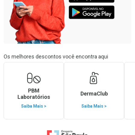
Os melhores descontos você encontra aqui
PBM
DermaClub
Laboratórios
Saiba Mais >
Saiba Mais >
Ir para a Home