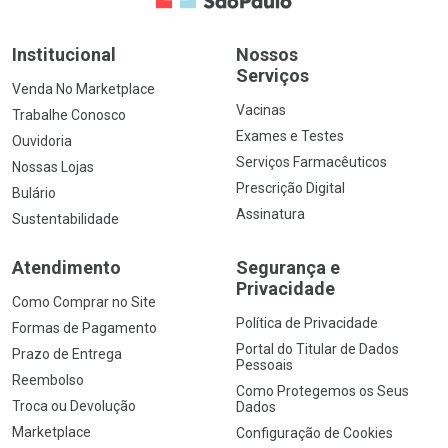
Institucional
Nossos
Serviços
Venda No Marketplace
Vacinas
Trabalhe Conosco
Exames e Testes
Ouvidoria
Serviços Farmacêuticos
Nossas Lojas
Prescrição Digital
Bulário
Assinatura
Sustentabilidade
Atendimento
Segurança e
Privacidade
Como Comprar no Site
Política de Privacidade
Formas de Pagamento
Portal do Titular de Dados
Prazo de Entrega
Pessoais
Reembolso
Como Protegemos os Seus
Troca ou Devolução
Dados
Marketplace
Configuração de Cookies