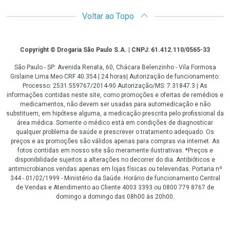
Voltar ao Topo
Copyright
Copyright © Drogaria São Paulo S.A. | CNPJ: 61.412.110/0565-33
São Paulo - SP: Avenida Renata, 60, Chácara Belenzinho - Vila Formosa
Gislaine Lima Meo CRF 40.354 | 24 horas| Autorização de funcionamento:
Processo: 2531.559767/2014-90 Autorização/MS: 7.31847.3 | As
informações contidas neste site, como promoções e ofertas de remédios e
medicamentos, não devem ser usadas para automedicação e não
substituem, em hipótese alguma, a medicação prescrita pelo profissional da
área médica. Somente o médico está em condições de diagnosticar
qualquer problema de saúde e prescrever o tratamento adequado. Os
preços e as promoções são válidos apenas para compras via internet. As
fotos contidas em nosso site são meramente ilustrativas. *Preços e
disponibilidade sujeitos a alterações no decorrer do dia. Antibióticos e
antimicrobianos vendas apenas em lojas físicas ou televendas. Portaria nº
344 - 01/02/1999 - Ministério da Saúde. Horário de funcionamento Central
de Vendas e Atendimento ao Cliente 4003 3393 ou 0800 779 8767 de
domingo a domingo das 08h00 às 20h00.
LGPD Aceite os Cookies