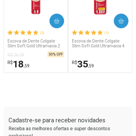
COMPRAR
COMPRAR
(2)
(1)
Escova de Dente Colgate
Escova de Dente Colgate
Slim Soft Gold Ultramacia 2
Slim Soft Gold Ultramacia 4
Ativar Desconto
Unidades
Unidades
30% OFF
R$ 26,39
18
35
Comprar sem Desconto
R$
R$
,59
,59
Comprar sem Desconto
Por R$ 38,59/cada
Por R$ 38,59/cada
FECHAR
FECHAR
FEC
FEC
Laboratório
Laboratório
Por Menos
Por Menos
Tudo sobre a Drogaria São Paulo
Cadastre-se para receber novidades
Receba as melhores ofertas e super descontos
exclusivos!