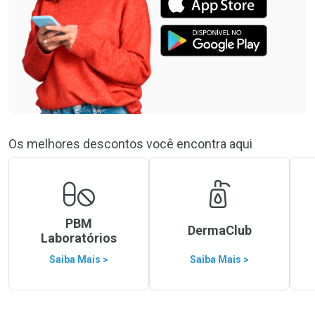
Os melhores descontos você encontra aqui
PBM
DermaClub
Laboratórios
Saiba Mais >
Saiba Mais >