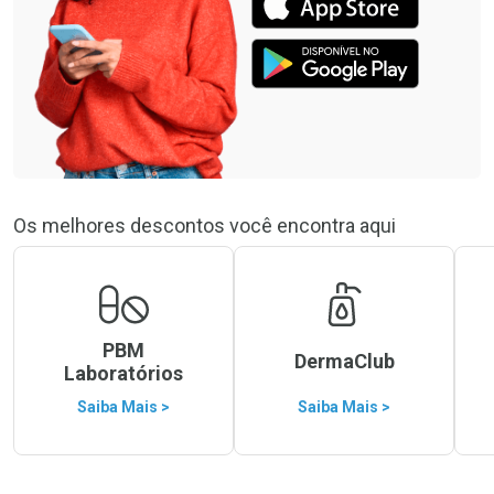
Os melhores descontos você encontra aqui
PBM
DermaClub
Laboratórios
Saiba Mais >
Saiba Mais >