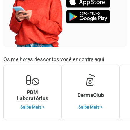
Os melhores descontos você encontra aqui
PBM
DermaClub
Laboratórios
Saiba Mais >
Saiba Mais >