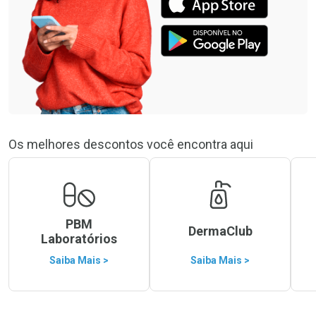
Os melhores descontos você encontra aqui
PBM
DermaClub
Laboratórios
Saiba Mais >
Saiba Mais >