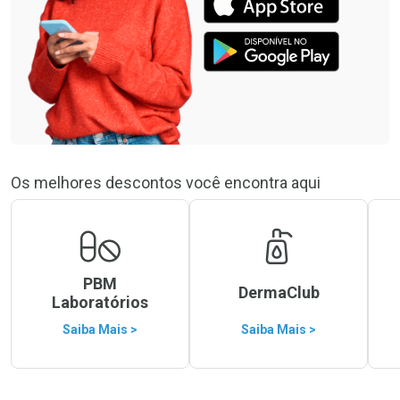
Os melhores descontos você encontra aqui
PBM
DermaClub
Laboratórios
Saiba Mais >
Saiba Mais >