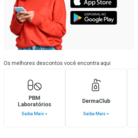
Os melhores descontos você encontra aqui
PBM
DermaClub
Laboratórios
Saiba Mais >
Saiba Mais >