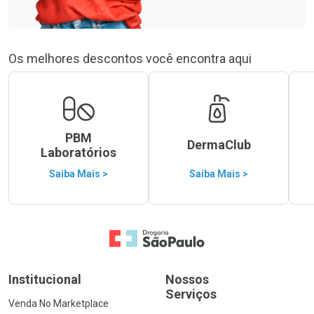
Os melhores descontos você encontra aqui
PBM
DermaClub
Laboratórios
Saiba Mais >
Saiba Mais >
Ir para a Home
Institucional
Nossos
Serviços
Venda No Marketplace