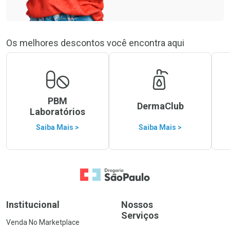
Os melhores descontos você encontra aqui
PBM
DermaClub
Laboratórios
Saiba Mais >
Saiba Mais >
Ir para a Home
Institucional
Nossos
Serviços
Venda No Marketplace