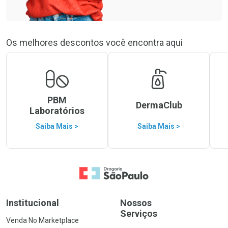
Os melhores descontos você encontra aqui
PBM
DermaClub
Laboratórios
Saiba Mais >
Saiba Mais >
Ir para a Home
Institucional
Nossos
Serviços
Venda No Marketplace