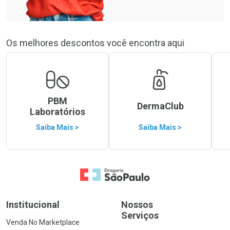
Os melhores descontos você encontra aqui
PBM
DermaClub
Laboratórios
Saiba Mais >
Saiba Mais >
Ir para a Home
Institucional
Nossos
Serviços
Venda No Marketplace