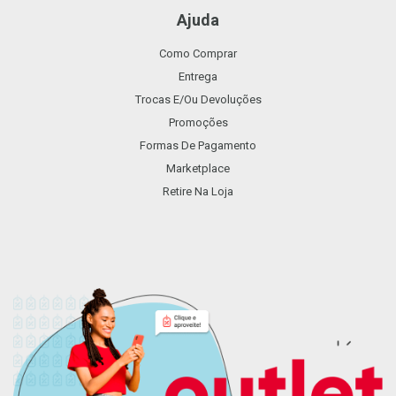
Ajuda
Como Comprar
Entrega
Trocas E/ou Devoluções
Promoções
Formas De Pagamento
Marketplace
Retire Na Loja