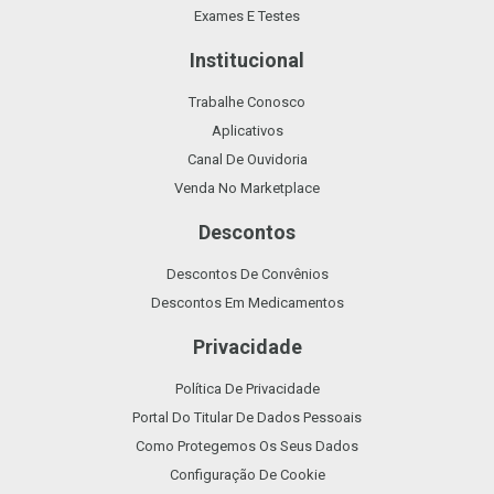
Exames E Testes
Institucional
Trabalhe Conosco
Aplicativos
Canal De Ouvidoria
Venda No Marketplace
Descontos
Descontos De Convênios
Descontos Em Medicamentos
Privacidade
Política De Privacidade
Portal Do Titular De Dados Pessoais
Como Protegemos Os Seus Dados
Configuração De Cookie