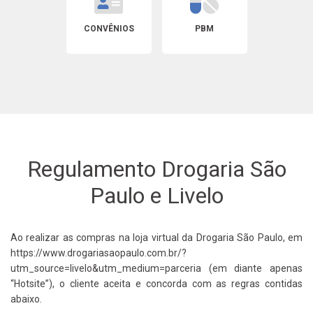
CONVÊNIOS
PBM
Regulamento Drogaria São
Paulo e Livelo
Ao realizar as compras na loja virtual da Drogaria São Paulo, em
https://www.drogariasaopaulo.com.br/?
utm_source=livelo&utm_medium=parceria (em diante apenas
“Hotsite”), o cliente aceita e concorda com as regras contidas
abaixo.