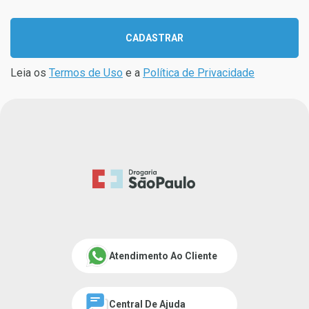
CADASTRAR
Leia os
Termos de Uso
e a
Política de Privacidade
Atendimento Ao Cliente
Central De Ajuda