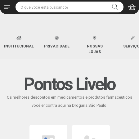
INSTITUCIONAL
PRIVACIDADE
NOSSAS
SERVIÇ
LOJAS
Pontos Livelo
Os melhores descontos em medicamentos e produtos farmaceuticos
você encontra aqui na Drogaria São Paulo.