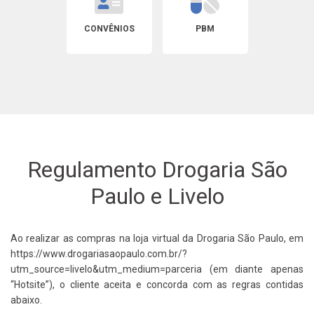
CONVÊNIOS
PBM
Regulamento Drogaria São
Paulo e Livelo
Ao realizar as compras na loja virtual da Drogaria São Paulo, em
https://www.drogariasaopaulo.com.br/?
utm_source=livelo&utm_medium=parceria (em diante apenas
“Hotsite”), o cliente aceita e concorda com as regras contidas
abaixo.