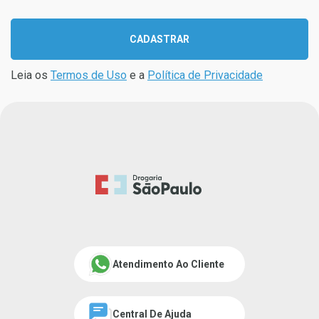
CADASTRAR
Leia os
Termos de Uso
e a
Política de Privacidade
Atendimento Ao Cliente
Central De Ajuda