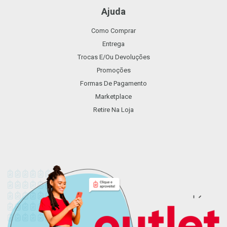
Ajuda
Como Comprar
Entrega
Trocas E/ou Devoluções
Promoções
Formas De Pagamento
Marketplace
Retire Na Loja