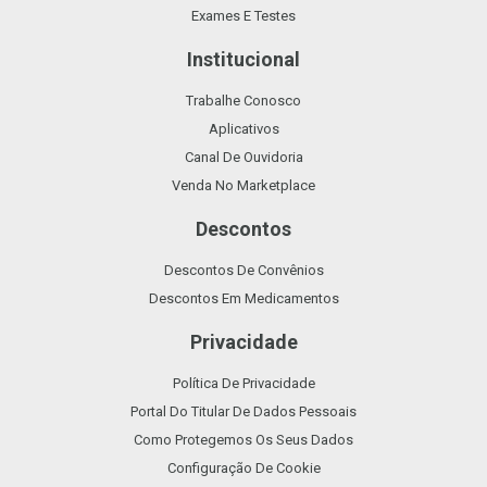
Exames E Testes
Institucional
Trabalhe Conosco
Aplicativos
Canal De Ouvidoria
Venda No Marketplace
Descontos
Descontos De Convênios
Descontos Em Medicamentos
Privacidade
Política De Privacidade
Portal Do Titular De Dados Pessoais
Como Protegemos Os Seus Dados
Configuração De Cookie