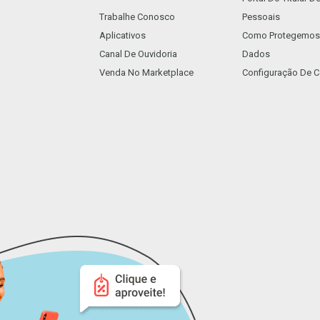
Trabalhe Conosco
Pessoais
Aplicativos
Como Protegemos
Canal De Ouvidoria
Dados
Venda No Marketplace
Configuração De C