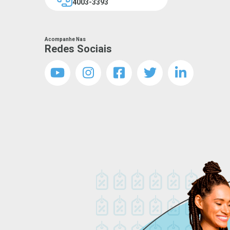
4003-3393
Acompanhe Nas
Redes Sociais