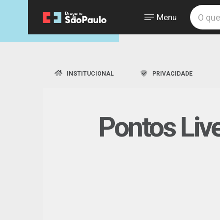
Menu
INSTITUCIONAL
PRIVACIDADE
Pontos Liv