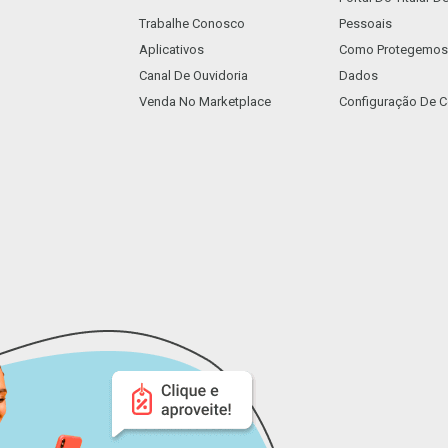
Trabalhe Conosco
Pessoais
Aplicativos
Como Protegemos
Canal De Ouvidoria
Dados
Venda No Marketplace
Configuração De C