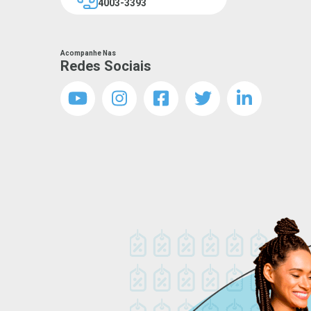
4003-3393
Acompanhe Nas
Redes Sociais