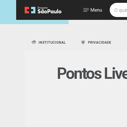
Menu
INSTITUCIONAL
PRIVACIDADE
Pontos Liv