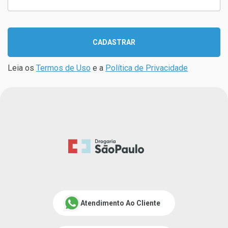
CADASTRAR
Leia os
Termos de Uso
e a
Política de Privacidade
Atendimento Ao Cliente