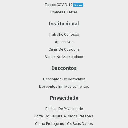
Testes COVID-19
Novo
Exames E Testes
Institucional
Trabalhe Conosco
Aplicativos
Canal De Ouvidoria
Venda No Marketplace
Descontos
Descontos De Convênios
Descontos Em Medicamentos
Privacidade
Política De Privacidade
Portal Do Titular De Dados Pessoais
Como Protegemos Os Seus Dados