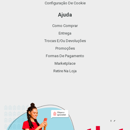
Configuração De Cookie
Ajuda
Como Comprar
Entrega
Trocas E/ou Devoluções
Promoções
Formas De Pagamento
Marketplace
Retire Na Loja