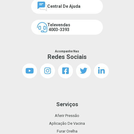
Central De Ajuda
Televendas
4003-3393
Acompanhe Nas
Redes Sociais
Serviços
Aferir Pressão
Aplicação De Vacina
Furar Orelha