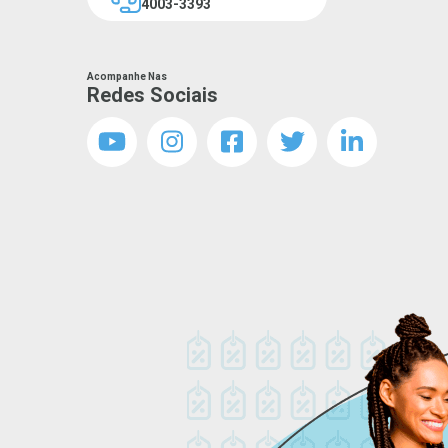
4003-3393
Acompanhe Nas
Redes Sociais