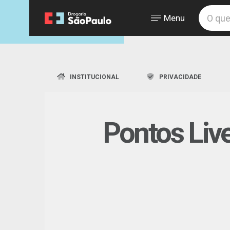
Menu
INSTITUCIONAL
PRIVACIDADE
Pontos Liv