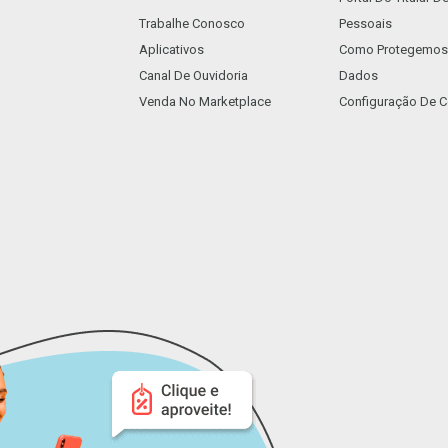
Trabalhe Conosco
Pessoais
Aplicativos
Como Protegemos
Canal De Ouvidoria
Dados
Venda No Marketplace
Configuração De C