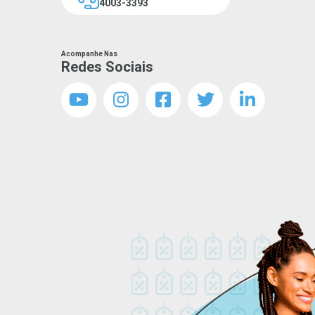
4003-3393
Acompanhe Nas
Redes Sociais