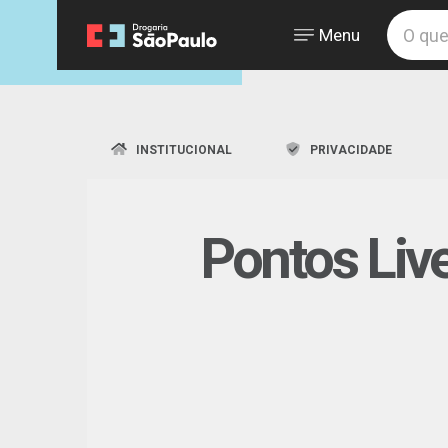
Menu
INSTITUCIONAL
PRIVACIDADE
Pontos Liv