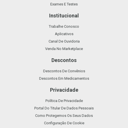
Exames E Testes
Institucional
Trabalhe Conosco
Aplicativos
Canal De Ouvidoria
Venda No Marketplace
Descontos
Descontos De Convênios
Descontos Em Medicamentos
Privacidade
Política De Privacidade
Portal Do Titular De Dados Pessoais
Como Protegemos Os Seus Dados
Configuração De Cookie