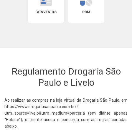
CONVÊNIOS
PBM
Regulamento Drogaria São
Paulo e Livelo
Ao realizar as compras na loja virtual da Drogaria São Paulo, em
https://www.drogariasaopaulo.com.br/?
utm_source=livelo&utm_medium=parceria (em diante apenas
“Hotsite”), o cliente aceita e concorda com as regras contidas
abaixo.