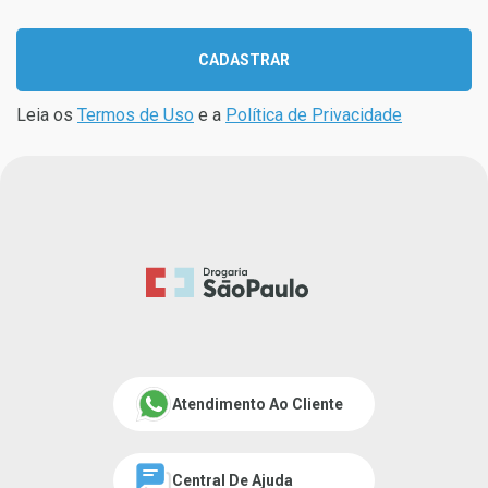
CADASTRAR
Leia os
Termos de Uso
e a
Política de Privacidade
Atendimento Ao Cliente
Central De Ajuda