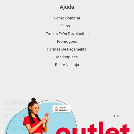
Ajuda
Como Comprar
Entrega
Trocas E/ou Devoluções
Promoções
Formas De Pagamento
Marketplace
Retire Na Loja