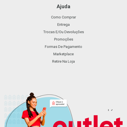
Ajuda
Como Comprar
Entrega
Trocas E/ou Devoluções
Promoções
Formas De Pagamento
Marketplace
Retire Na Loja