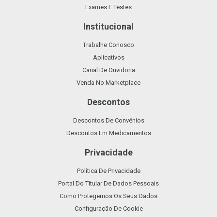
Exames E Testes
Institucional
Trabalhe Conosco
Aplicativos
Canal De Ouvidoria
Venda No Marketplace
Descontos
Descontos De Convênios
Descontos Em Medicamentos
Privacidade
Política De Privacidade
Portal Do Titular De Dados Pessoais
Como Protegemos Os Seus Dados
Configuração De Cookie