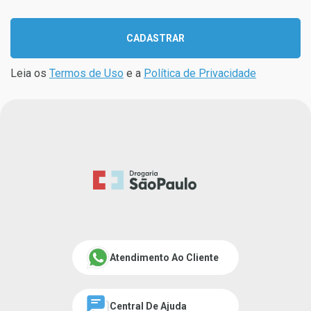
CADASTRAR
Leia os
Termos de Uso
e a
Política de Privacidade
Atendimento Ao Cliente
Central De Ajuda