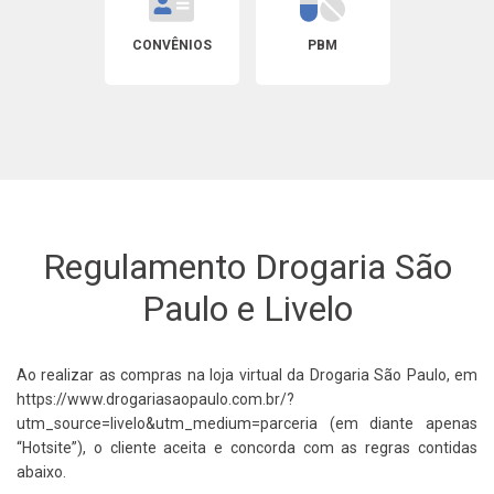
CONVÊNIOS
PBM
Regulamento Drogaria São
Paulo e Livelo
Ao realizar as compras na loja virtual da Drogaria São Paulo, em
https://www.drogariasaopaulo.com.br/?
utm_source=livelo&utm_medium=parceria (em diante apenas
“Hotsite”), o cliente aceita e concorda com as regras contidas
abaixo.