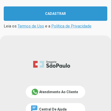
CADASTRAR
Leia os
Termos de Uso
e a
Política de Privacidade
Atendimento Ao Cliente
Central De Ajuda