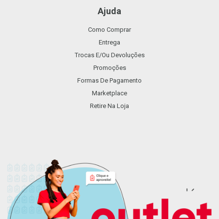
Ajuda
Como Comprar
Entrega
Trocas E/ou Devoluções
Promoções
Formas De Pagamento
Marketplace
Retire Na Loja