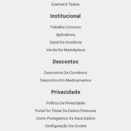
Exames E Testes
Institucional
Trabalhe Conosco
Aplicativos
Canal De Ouvidoria
Venda No Marketplace
Descontos
Descontos De Convênios
Descontos Em Medicamentos
Privacidade
Política De Privacidade
Portal Do Titular De Dados Pessoais
Como Protegemos Os Seus Dados
Configuração De Cookie