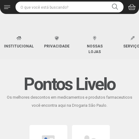
INSTITUCIONAL
PRIVACIDADE
NOSSAS
SERVIÇ
LOJAS
Pontos Livelo
Os melhores descontos em medicamentos e produtos farmaceuticos
você encontra aqui na Drogaria São Paulo.