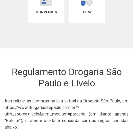
CONVÊNIOS
PBM
Regulamento Drogaria São
Paulo e Livelo
Ao realizar as compras na loja virtual da Drogaria São Paulo, em
https://www.drogariasaopaulo.com.br/?
utm_source=livelo&utm_medium=parceria (em diante apenas
“Hotsite”), o cliente aceita e concorda com as regras contidas
abaixo.