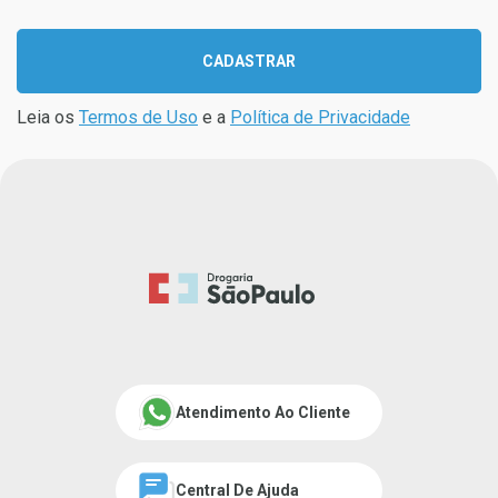
CADASTRAR
Leia os
Termos de Uso
e a
Política de Privacidade
Atendimento Ao Cliente
Central De Ajuda