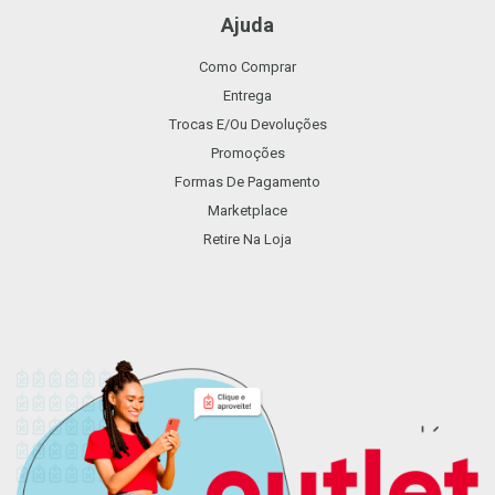
Ajuda
Como Comprar
Entrega
Trocas E/ou Devoluções
Promoções
Formas De Pagamento
Marketplace
Retire Na Loja