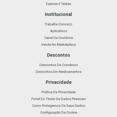
Exames E Testes
Institucional
Trabalhe Conosco
Aplicativos
Canal De Ouvidoria
Venda No Marketplace
Descontos
Descontos De Convênios
Descontos Em Medicamentos
Privacidade
Política De Privacidade
Portal Do Titular De Dados Pessoais
Como Protegemos Os Seus Dados
Configuração De Cookie