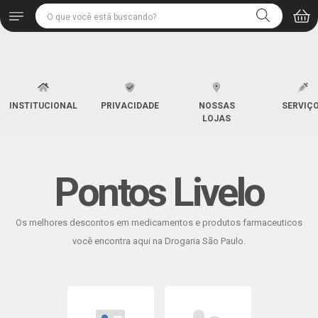
INSTITUCIONAL
PRIVACIDADE
NOSSAS
SERVIÇ
LOJAS
Pontos Livelo
Os melhores descontos em medicamentos e produtos farmaceuticos
você encontra aqui na Drogaria São Paulo.