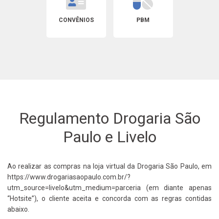
CONVÊNIOS
PBM
Regulamento Drogaria São
Paulo e Livelo
Ao realizar as compras na loja virtual da Drogaria São Paulo, em
https://www.drogariasaopaulo.com.br/?
utm_source=livelo&utm_medium=parceria (em diante apenas
“Hotsite”), o cliente aceita e concorda com as regras contidas
abaixo.