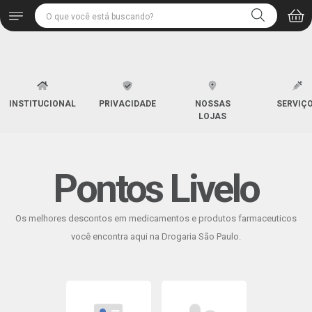
INSTITUCIONAL
PRIVACIDADE
NOSSAS
SERVIÇ
LOJAS
Pontos Livelo
Os melhores descontos em medicamentos e produtos farmaceuticos
você encontra aqui na Drogaria São Paulo.