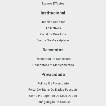
Exames E Testes
Institucional
Trabalhe Conosco
Aplicativos
Canal De Ouvidoria
Venda No Marketplace
Descontos
Descontos De Convênios
Descontos Em Medicamentos
Privacidade
Política De Privacidade
Portal Do Titular De Dados Pessoais
Como Protegemos Os Seus Dados
Configuração De Cookie