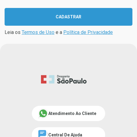
CADASTRAR
Leia os
Termos de Uso
e a
Política de Privacidade
Atendimento Ao Cliente
Central De Ajuda