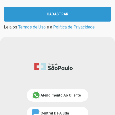
CADASTRAR
Leia os
Termos de Uso
e a
Política de Privacidade
Atendimento Ao Cliente
Central De Ajuda