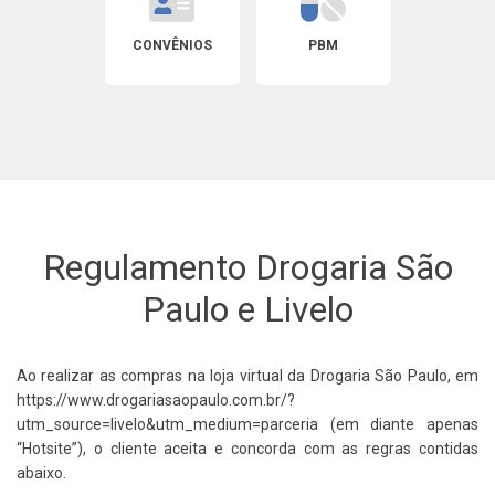
CONVÊNIOS
PBM
Regulamento Drogaria São
Paulo e Livelo
Ao realizar as compras na loja virtual da Drogaria São Paulo, em
https://www.drogariasaopaulo.com.br/?
utm_source=livelo&utm_medium=parceria (em diante apenas
“Hotsite”), o cliente aceita e concorda com as regras contidas
abaixo.