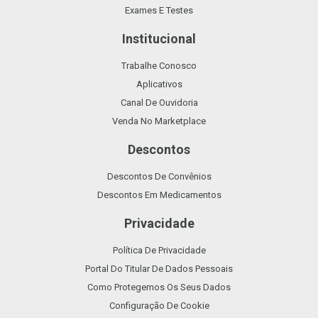
Exames E Testes
Institucional
Trabalhe Conosco
Aplicativos
Canal De Ouvidoria
Venda No Marketplace
Descontos
Descontos De Convênios
Descontos Em Medicamentos
Privacidade
Política De Privacidade
Portal Do Titular De Dados Pessoais
Como Protegemos Os Seus Dados
Configuração De Cookie