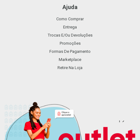
Ajuda
Como Comprar
Entrega
Trocas E/ou Devoluções
Promoções
Formas De Pagamento
Marketplace
Retire Na Loja