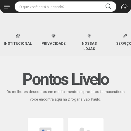
INSTITUCIONAL
PRIVACIDADE
NOSSAS
SERVIÇ
LOJAS
Pontos Livelo
Os melhores descontos em medicamentos e produtos farmaceuticos
você encontra aqui na Drogaria São Paulo.